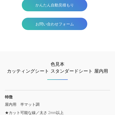
かんたん自動見積もり
お問い合わせフォーム
色見本
カッティングシート スタンダードシート 屋内用
特徴
屋内用 半マット調
★カット可能な線／太さ 2mm以上