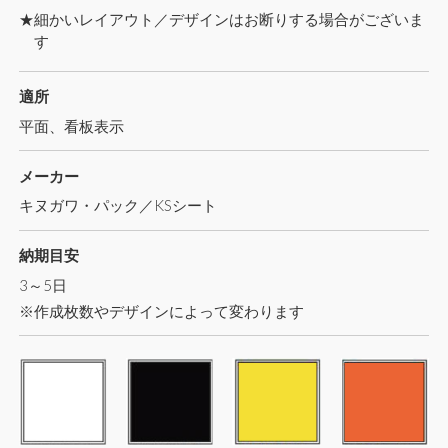
★細かいレイアウト／デザインはお断りする場合がございま
す
適所
平面、看板表示
メーカー
キヌガワ・パック／KSシート
納期目安
3～5日
※作成枚数やデザインによって変わります