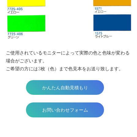
ご使用されているモニターによって実際の色と色味が変わる
場合がございます。
ご希望の方には3枚（色）まで色見本をお送り致します。
かんたん自動見積もり
お問い合わせフォーム