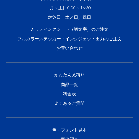
[月～土] 10:00～16:30
定休日：土／日／祝日
カッティングシート（切文字）のご注文
フルカラーステッカー・インクジェット出力のご注文
お問い合わせ
かんたん見積り
商品一覧
料金表
よくあるご質問
色・フォント見本