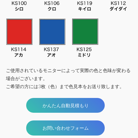
ご使用されているモニターによって実際の色と色味が変わる
場合がございます。
ご希望の方には3枚（色）まで色見本をお送り致します。
かんたん自動見積もり
お問い合わせフォーム