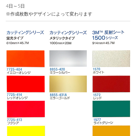
4日～5日
※作成枚数やデザインによって変わります