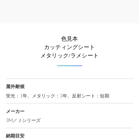
色見本
カッティングシート
メタリック/ラメシート
屋外耐候
蛍光：1年、メタリック：3年、反射シート：短期
メーカー
3M／Ｊシリーズ
納期目安