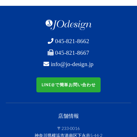
045-821-8662
045-821-8667
info@jo-design.jp
LINE@で簡単お問い合わせ
店舗情報
〒233-0016
神奈川県横浜市港南区下永谷5-44-2