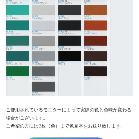
ご使用されているモニターによって実際の色と色味が変わる
場合がございます。
ご希望の方には3枚（色）まで色見本をお送り致します。